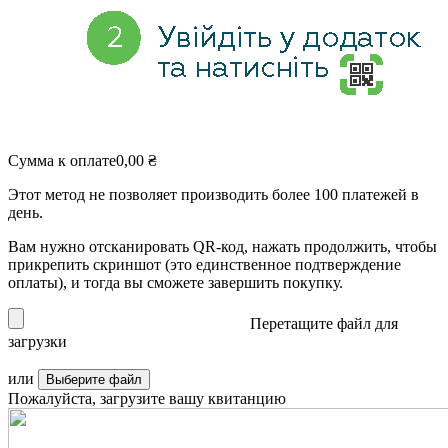
Сумма к оплате
0,00
₴
Этот метод не позволяет производить более 100 платежей в
день.
Вам нужно отсканировать QR-код, нажать продолжить, чтобы
прикрепить скриншот (это единственное подтверждение
оплаты), и тогда вы сможете завершить покупку.
Перетащите файл для
загрузки
или
Выберите файл
Пожалуйста, загрузите вашу квитанцию