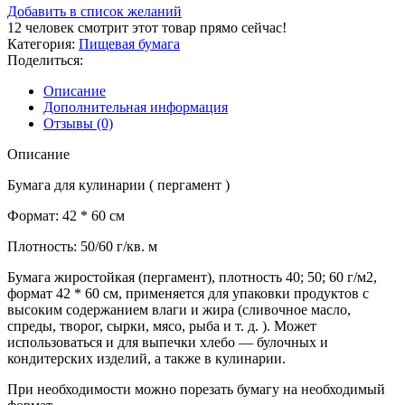
Добавить в список желаний
12
человек смотрит этот товар прямо сейчас!
Категория:
Пищевая бумага
Поделиться:
Описание
Дополнительная информация
Отзывы (0)
Описание
Бумага для кулинарии ( пергамент )
Формат: 42 * 60 см
Плотность: 50/60 г/кв. м
Бумага жиростойкая (пергамент), плотность 40; 50; 60 г/м2,
формат 42 * 60 см, применяется для упаковки продуктов с
высоким содержанием влаги и жира (сливочное масло,
спреды, творог, сырки, мясо, рыба и т. д. ). Может
использоваться и для выпечки хлебо — булочных и
кондитерских изделий, а также в кулинарии.
При необходимости можно порезать бумагу на необходимый