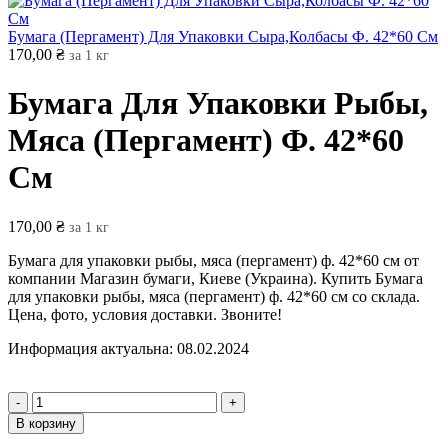
Бумага (Пергамент) Для Упаковки Сыра,Колбасы Ф. 42*60 См
170,00
₴
за 1 кг
Бумага Для Упаковки Рыбы,
Мяса (Пергамент) Ф. 42*60
См
170,00
₴
за 1 кг
Бумага для упаковки рыбы, мяса (пергамент) ф. 42*60 см от
компании Магазин бумаги, Киеве (Украина). Купить Бумага
для упаковки рыбы, мяса (пергамент) ф. 42*60 см со склада.
Цена, фото, условия доставки. Звоните!
Информация актуальна: 08.02.2024
В корзину