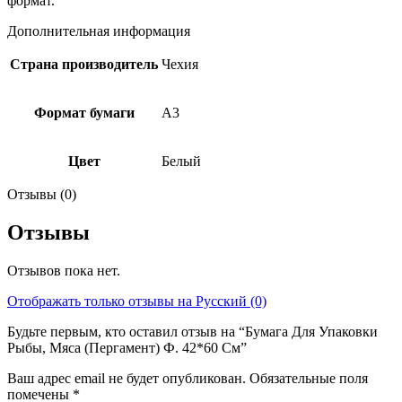
формат.
Дополнительная информация
Страна производитель
Чехия
Формат бумаги
A3
Цвет
Белый
Отзывы (0)
Отзывы
Отзывов пока нет.
Отображать только отзывы на Русский (0)
Будьте первым, кто оставил отзыв на “Бумага Для Упаковки
Рыбы, Мяса (Пергамент) Ф. 42*60 См”
Ваш адрес email не будет опубликован.
Обязательные поля
помечены
*