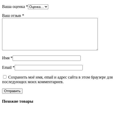
Ваша оценка
*
Ваш отзыв
*
Имя
*
Email
*
Сохранить моё имя, email и адрес сайта в этом браузере для
последующих моих комментариев.
Похожие товары