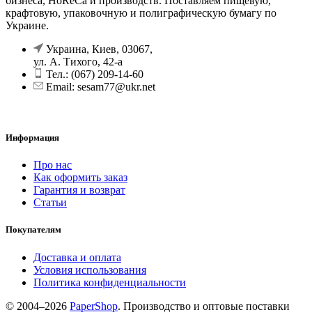
бизнеса, HoReCa и производств. Поставляем пищевую,
крафтовую, упаковочную и полиграфическую бумагу по
Украине.
Украина, Киев, 03067,
ул. А. Тихого, 42-а
Тел.: (067) 209-14-60
Email: sesam77@ukr.net
Информация
Про нас
Как оформить заказ
Гарантия и возврат
Статьи
Покупателям
Доставка и оплата
Условия использования
Политика конфиденциальности
© 2004–2026
PaperShop
. Производство и оптовые поставки