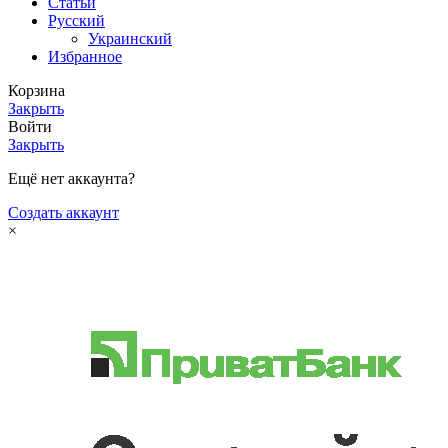
Статьи
Русский
Украинский
Избранное
Корзина
Закрыть
Войти
Закрыть
Ещё нет аккаунта?
Создать аккаунт
×