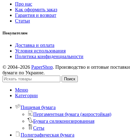
Про нас
Как оформить заказ
Гарантия и возврат
Статьи
Покупателям
Доставка и оплата
Условия использования
Политика конфиденциальности
© 2004–2026
PaperShop
. Производство и оптовые поставки
бумаги по Украине.
Поиск
Меню
Категории
Пищевая бумага
Пергаментная бумага (жиростойкая)
Бумага силиконизированная
Сеты
Полиграфическая бумага