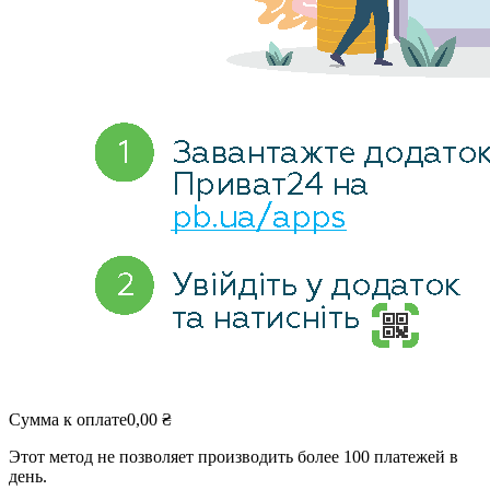
Сумма к оплате
0,00
₴
Этот метод не позволяет производить более 100 платежей в
день.