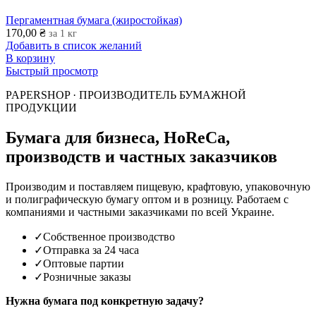
Пергаментная бумага (жиростойкая)
170,00
₴
за 1 кг
Добавить в список желаний
В корзину
Быстрый просмотр
PAPERSHOP · ПРОИЗВОДИТЕЛЬ БУМАЖНОЙ
ПРОДУКЦИИ
Бумага для бизнеса, HoReCa,
производств и частных заказчиков
Производим и поставляем пищевую, крафтовую, упаковочную
и полиграфическую бумагу оптом и в розницу. Работаем с
компаниями и частными заказчиками по всей Украине.
✓
Собственное производство
✓
Отправка за 24 часа
✓
Оптовые партии
✓
Розничные заказы
Нужна бумага под конкретную задачу?