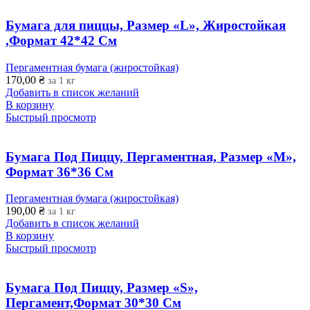
Бумага для пиццы, Размер «L», Жиростойкая
,Формат 42*42 См
Пергаментная бумага (жиростойкая)
170,00
₴
за 1 кг
Добавить в список желаний
В корзину
Быстрый просмотр
Бумага Под Пиццу, Пергаментная, Размер «М»,
Формат 36*36 См
Пергаментная бумага (жиростойкая)
190,00
₴
за 1 кг
Добавить в список желаний
В корзину
Быстрый просмотр
Бумага Под Пиццу, Размер «S»,
Пергамент,Формат 30*30 См