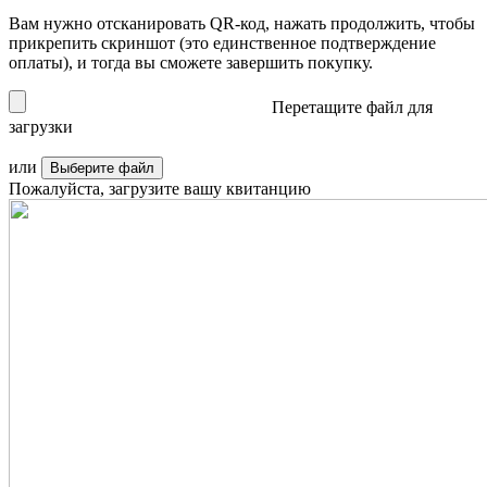
Вам нужно отсканировать QR-код, нажать продолжить, чтобы
прикрепить скриншот (это единственное подтверждение
оплаты), и тогда вы сможете завершить покупку.
Перетащите файл для
загрузки
или
Выберите файл
Пожалуйста, загрузите вашу квитанцию