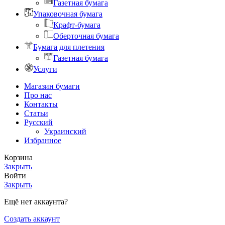
Газетная бумага
Упаковочная бумага
Крафт-бумага
Оберточная бумага
Бумага для плетения
Газетная бумага
Услуги
Магазин бумаги
Про нас
Контакты
Статьи
Русский
Украинский
Избранное
Корзина
Закрыть
Войти
Закрыть
Ещё нет аккаунта?
Создать аккаунт