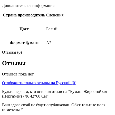
Дополнительная информация
Страна производитель
Словения
Цвет
Белый
Формат бумаги
A2
Отзывы (0)
Отзывы
Отзывов пока нет.
Отображать только отзывы на Русский (0)
Будьте первым, кто оставил отзыв на “Бумага Жиростойкая
(Пергамент) Ф. 42*60 См”
Ваш адрес email не будет опубликован.
Обязательные поля
помечены
*