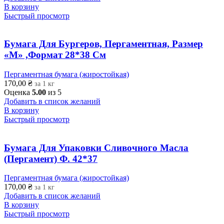
В корзину
Быстрый просмотр
Бумага Для Бургеров, Пергаментная, Размер
«М» ,Формат 28*38 См
Пергаментная бумага (жиростойкая)
170,00
₴
за 1 кг
Оценка
5.00
из 5
Добавить в список желаний
В корзину
Быстрый просмотр
Бумага Для Упаковки Сливочного Масла
(Пергамент) Ф. 42*37
Пергаментная бумага (жиростойкая)
170,00
₴
за 1 кг
Добавить в список желаний
В корзину
Быстрый просмотр