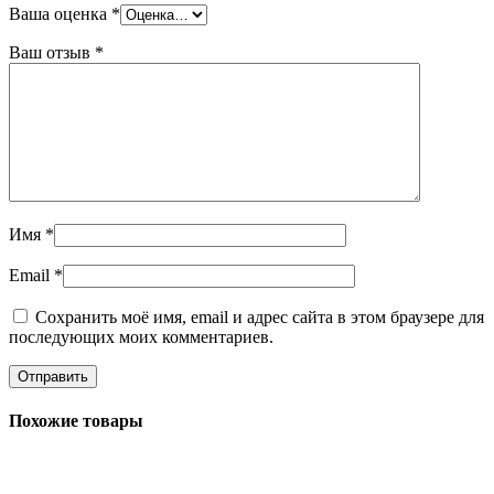
Ваша оценка
*
Ваш отзыв
*
Имя
*
Email
*
Сохранить моё имя, email и адрес сайта в этом браузере для
последующих моих комментариев.
Похожие товары