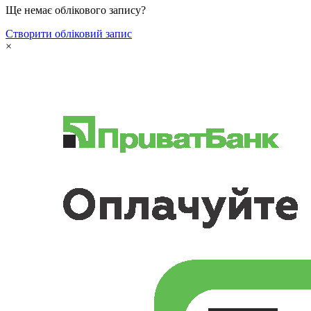
Ще немає облікового запису?
Створити обліковий запис
×