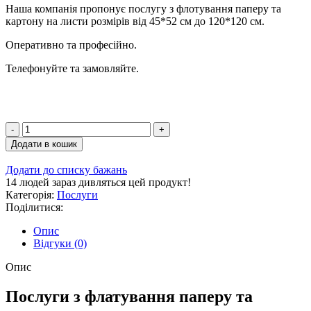
Наша компанія пропонує послугу з флотування паперу та
картону на листи розмірів від 45*52 см до 120*120 см.
Оперативно та професійно.
Телефонуйте та замовляйте.
Додати в кошик
Додати до списку бажань
14
людей зараз дивляться цей продукт!
Категорія:
Послуги
Поділитися:
Опис
Відгуки (0)
Опис
Послуги з флатування паперу та