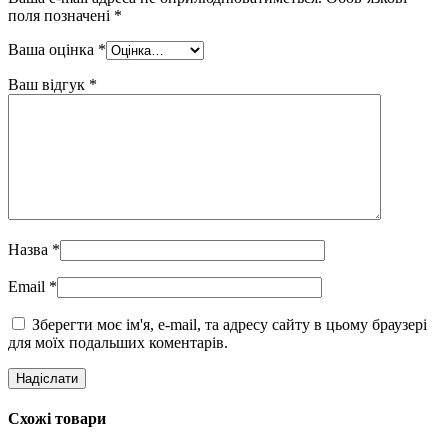
поля позначені
*
Ваша оцінка
*
Ваш відгук
*
Назва
*
Email
*
Зберегти моє ім'я, e-mail, та адресу сайту в цьому браузері
для моїх подальших коментарів.
Схожі товари