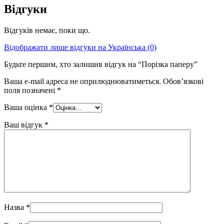
Відгуки
Відгуків немає, поки що.
Відображати лише відгуки на Українська (0)
Будьте першим, хто залишив відгук на “Порізка паперу”
Ваша e-mail адреса не оприлюднюватиметься.
Обов’язкові
поля позначені
*
Ваша оцінка
*
Ваш відгук
*
Назва
*