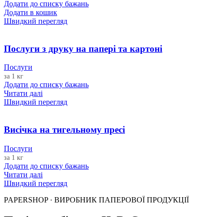
Додати до списку бажань
Додати в кошик
Швидкий перегляд
Послуги з друку на папері та картоні
Послуги
за 1 кг
Додати до списку бажань
Читати далі
Швидкий перегляд
Висічка на тигельному пресі
Послуги
за 1 кг
Додати до списку бажань
Читати далі
Швидкий перегляд
PAPERSHOP · ВИРОБНИК ПАПЕРОВОЇ ПРОДУКЦІЇ