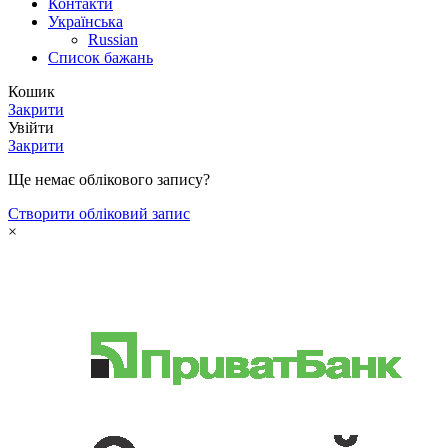
Контакти
Українська
Russian
Список бажань
Кошик
Закрити
Увійти
Закрити
Ще немає облікового запису?
Створити обліковий запис
×